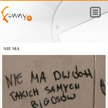
NIE MA