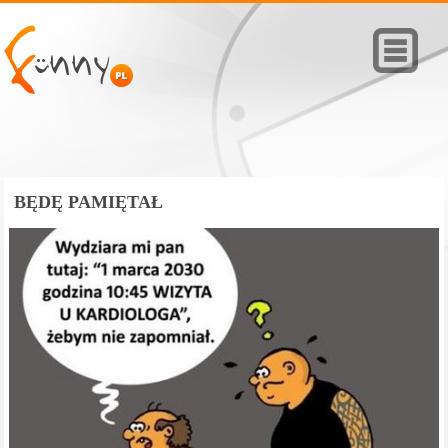
BĘDĘ PAMIĘTAŁ