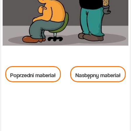
Poprzedni materiał
Następny materiał