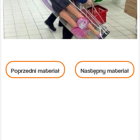
Poprzedni materiał
Następny materiał