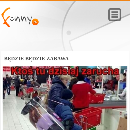
BĘDZIE BĘDZIE ZABAWA