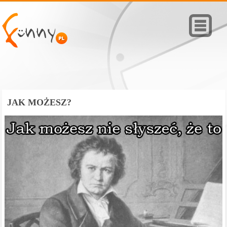
JAK MOŻESZ?