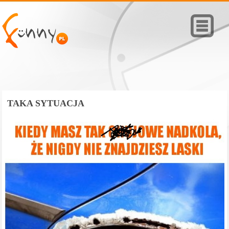
TAKA SYTUACJA