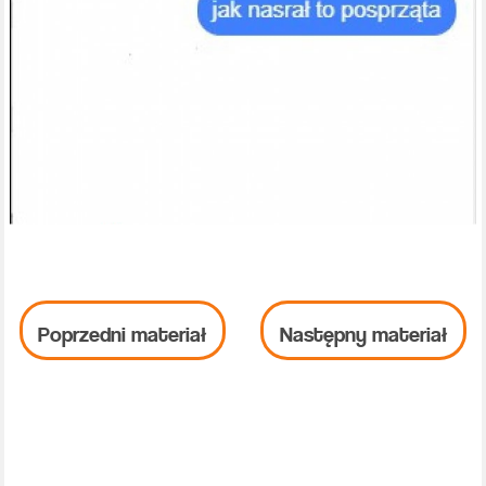
Poprzedni materiał
Następny materiał