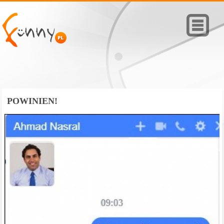
POWINIEN!