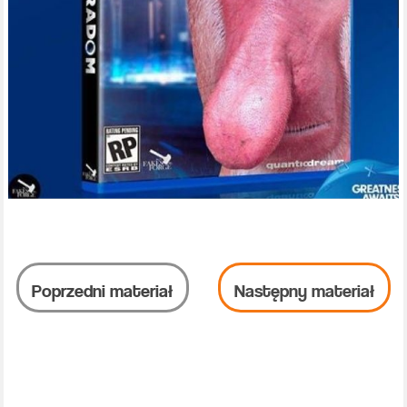
Poprzedni materiał
Następny materiał