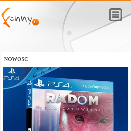
NOWOSC