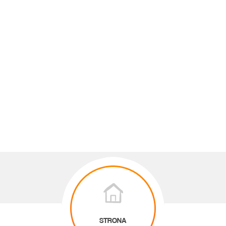
STRONA