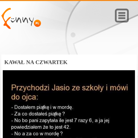
KAWAŁ NA CZWARTEK