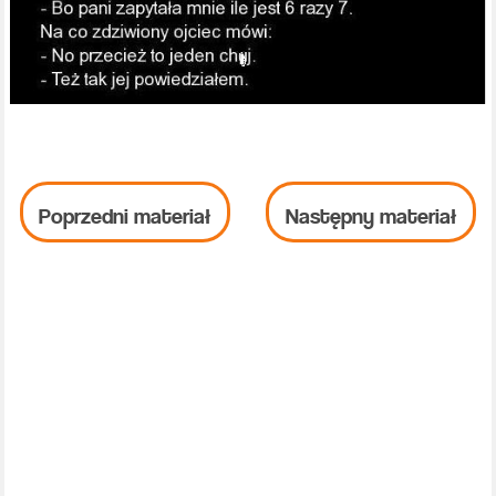
Poprzedni materiał
Następny materiał