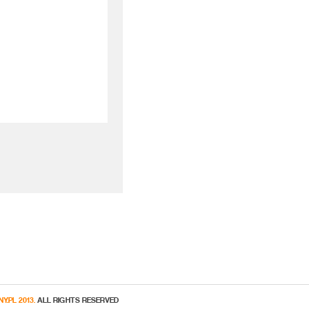
Y.PL 2013.
ALL RIGHTS RESERVED