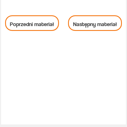
Poprzedni materiał
Następny materiał